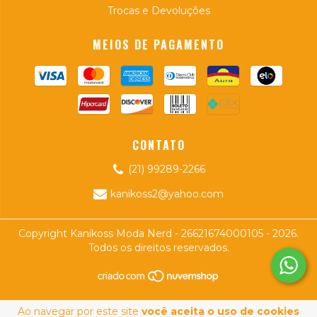
Trocas e Devoluções
MEIOS DE PAGAMENTO
CONTATO
(21) 99289-2266
kanikoss2@yahoo.com
Copyright Kanikoss Moda Nerd - 26621674000105 - 2026.
Todos os direitos reservados.
Ao navegar por este site
você aceita o uso de cookies