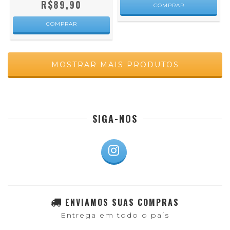
R$89,90
COMPRAR
COMPRAR
MOSTRAR MAIS PRODUTOS
SIGA-NOS
ENVIAMOS SUAS COMPRAS
Entrega em todo o país