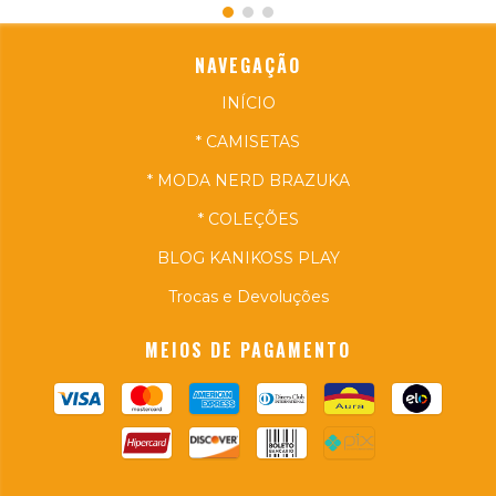
NAVEGAÇÃO
INÍCIO
* CAMISETAS
* MODA NERD BRAZUKA
* COLEÇÕES
BLOG KANIKOSS PLAY
Trocas e Devoluções
MEIOS DE PAGAMENTO