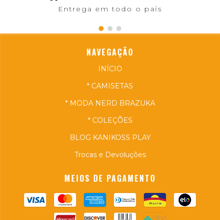
Entrega em todo o país
NAVEGAÇÃO
INÍCIO
* CAMISETAS
* MODA NERD BRAZUKA
* COLEÇÕES
BLOG KANIKOSS PLAY
Trocas e Devoluções
MEIOS DE PAGAMENTO