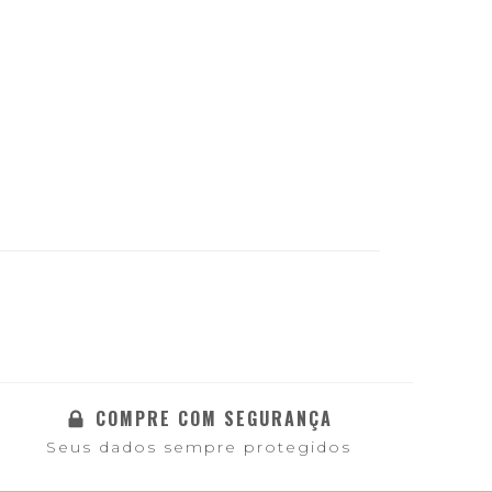
COMPRE COM SEGURANÇA
Seus dados sempre protegidos