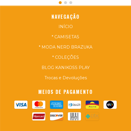
NAVEGAÇÃO
INÍCIO
* CAMISETAS
* MODA NERD BRAZUKA
* COLEÇÕES
BLOG KANIKOSS PLAY
Trocas e Devoluções
MEIOS DE PAGAMENTO