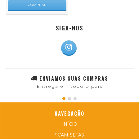
COMPRAR
SIGA-NOS
ENVIAMOS SUAS COMPRAS
Entrega em todo o país
NAVEGAÇÃO
INÍCIO
* CAMISETAS