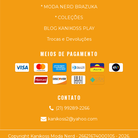
* MODA NERD BRAZUKA
* COLEÇÕES
BLOG KANIKOSS PLAY
Trocas e Devoluções
MEIOS DE PAGAMENTO
CONTATO
(21) 99289-2266
kanikoss2@yahoo.com
Copyright Kanikoss Moda Nerd - 26621674000105 - 2026.