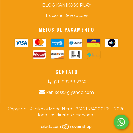
BLOG KANIKOSS PLAY
Trocas e Devoluções
MEIOS DE PAGAMENTO
CONTATO
(21) 99289-2266
kanikoss2@yahoo.com
Copyright Kanikoss Moda Nerd - 26621674000105 - 2026.
Todos os direitos reservados.