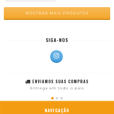
MOSTRAR MAIS PRODUTOS
SIGA-NOS
ENVIAMOS SUAS COMPRAS
Entrega em todo o país
NAVEGAÇÃO