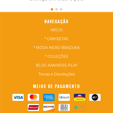
NAVEGAÇÃO
INÍCIO
* CAMISETAS
* MODA NERD BRAZUKA
* COLEÇÕES
BLOG KANIKOSS PLAY
Trocas e Devoluções
MEIOS DE PAGAMENTO