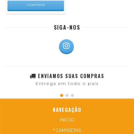
COMPRAR
SIGA-NOS
ENVIAMOS SUAS COMPRAS
Entrega em todo o país
NAVEGAÇÃO
INÍCIO
* CAMISETAS