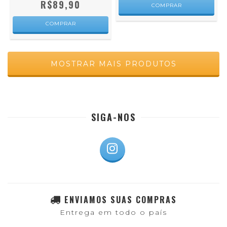
R$89,90
COMPRAR
COMPRAR
MOSTRAR MAIS PRODUTOS
SIGA-NOS
ENVIAMOS SUAS COMPRAS
Entrega em todo o país