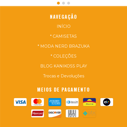
NAVEGAÇÃO
INÍCIO
* CAMISETAS
* MODA NERD BRAZUKA
* COLEÇÕES
BLOG KANIKOSS PLAY
Trocas e Devoluções
MEIOS DE PAGAMENTO