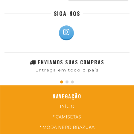
SIGA-NOS
ENVIAMOS SUAS COMPRAS
Entrega em todo o país
NAVEGAÇÃO
INÍCIO
* CAMISETAS
* MODA NERD BRAZUKA