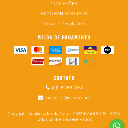
* COLEÇÕES
BLOG KANIKOSS PLAY
Trocas e Devoluções
MEIOS DE PAGAMENTO
CONTATO
(21) 99289-2266
kanikoss2@yahoo.com
Copyright Kanikoss Moda Nerd - 26621674000105 - 2026.
Todos os direitos reservados.